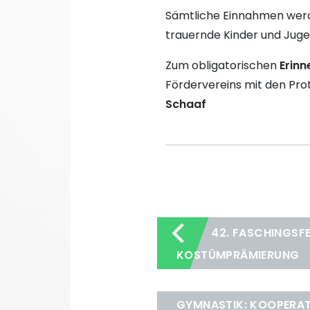
Sämtliche Einnahmen werde
trauernde Kinder und Juge
Zum obligatorischen
Erinn
Fördervereins mit den Prot
Schaaf
42. FASCHINGSFE
KOSTÜMPRÄMIERUNG
GYMNASTIK: KOOPERAT