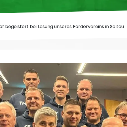
f begeistert bei Lesung unseres Fördervereins in Soltau