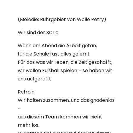
(Melodie: Ruhrgebiet von Wolle Petry)
Wir sind der SCTe
Wenn am Abend die Arbeit getan,
für die Schule fast alles gelernt.
Für das was wir lieben, die Zeit geschafft,
wir wollen Fußball spielen – so haben wir
uns aufgerafft
Refrain:
Wir halten zusammen, und das gnadenlos
–
aus diesem Team kommen wir nicht
mehr los.