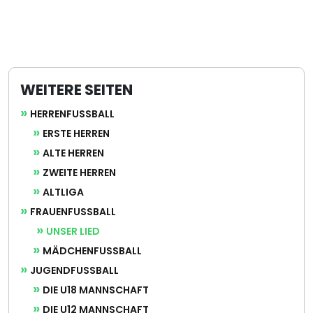
WEITERE SEITEN
HERRENFUSSBALL
ERSTE HERREN
ALTE HERREN
ZWEITE HERREN
ALTLIGA
FRAUENFUSSBALL
UNSER LIED
MÄDCHENFUSSBALL
JUGENDFUSSBALL
DIE U18 MANNSCHAFT
DIE U12 MANNSCHAFT