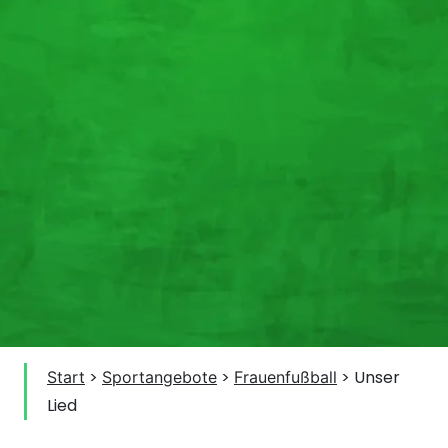
>
>
>
Unser
Start
Sportangebote
Frauenfußball
Lied