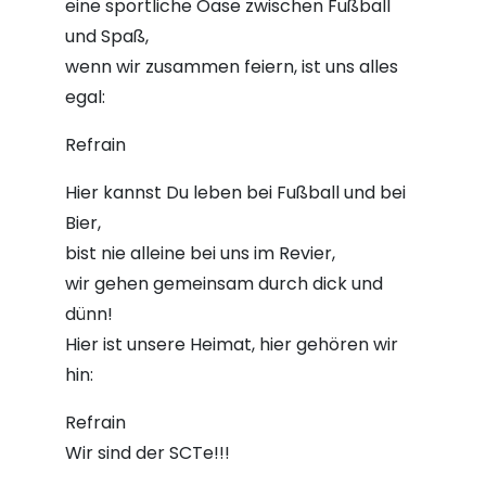
eine sportliche Oase zwischen Fußball
und Spaß,
wenn wir zusammen feiern, ist uns alles
egal:
Refrain
Hier kannst Du leben bei Fußball und bei
Bier,
bist nie alleine bei uns im Revier,
wir gehen gemeinsam durch dick und
dünn!
Hier ist unsere Heimat, hier gehören wir
hin:
Refrain
Wir sind der SCTe!!!