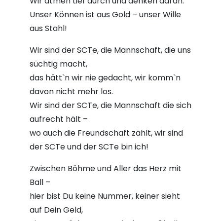
Wir atmen tief durch und denken daran:
Unser Können ist aus Gold – unser Wille
aus Stahl!
Wir sind der SCTe, die Mannschaft, die uns
süchtig macht,
das hätt`n wir nie gedacht, wir komm`n
davon nicht mehr los.
Wir sind der SCTe, die Mannschaft die sich
aufrecht hält –
wo auch die Freundschaft zählt, wir sind
der SCTe und der SCTe bin ich!
Zwischen Böhme und Aller das Herz mit
Ball –
hier bist Du keine Nummer, keiner sieht
auf Dein Geld,