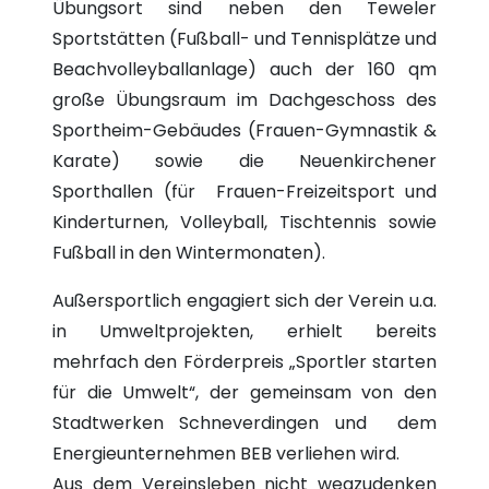
Übungsort sind neben den Teweler
Sportstätten (Fußball- und Tennisplätze und
Beachvolleyballanlage) auch der 160 qm
große Übungsraum im Dachgeschoss des
Sportheim-Gebäudes (Frauen-Gymnastik &
Karate) sowie die Neuenkirchener
Sporthallen (für Frauen-Freizeitsport und
Kinderturnen, Volleyball, Tischtennis sowie
Fußball in den Wintermonaten).
Außersportlich engagiert sich der Verein u.a.
in Umweltprojekten, erhielt bereits
mehrfach den Förderpreis „Sportler starten
für die Umwelt“, der gemeinsam von den
Stadtwerken Schneverdingen und dem
Energieunternehmen BEB verliehen wird.
Aus dem Vereinsleben nicht wegzudenken