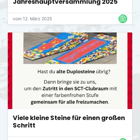
Jahreshauptversammlung 2025
vom 12. März 2025
Viele kleine Steine für einen großen
Schritt