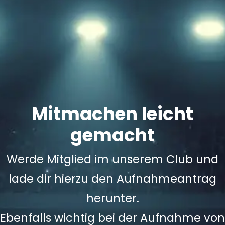
Mitmachen leicht
gemacht
Werde Mitglied im unserem Club und
lade dir hierzu den Aufnahmeantrag
herunter.
Ebenfalls wichtig bei der Aufnahme von