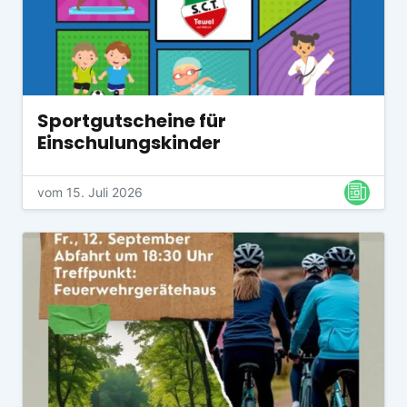
Sportgutscheine für
Einschulungskinder
vom 15. Juli 2026