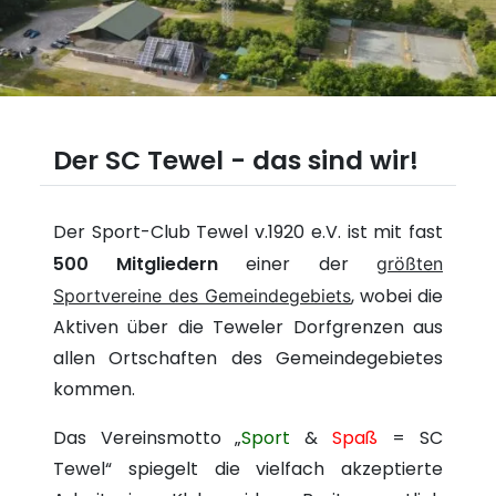
Der SC Tewel - das sind wir!
Der Sport-Club Tewel v.1920 e.V. ist mit fast
500 Mitgliedern
einer der
größten
, wobei die
Sportvereine des Gemeindegebiets
Aktiven über die Teweler Dorfgrenzen aus
allen Ortschaften des Gemeindegebietes
kommen.
Das Vereinsmotto „
Sport
&
Spaß
= SC
Tewel“ spiegelt die vielfach akzeptierte