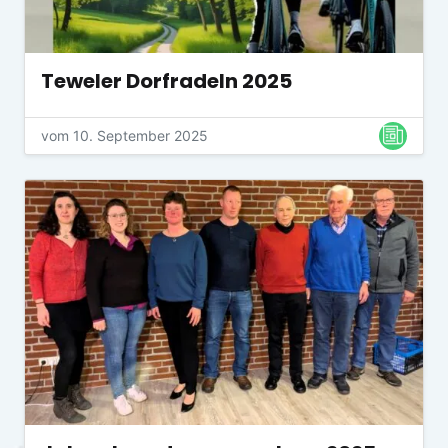
Teweler Dorfradeln 2025
vom 10. September 2025