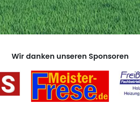
Wir danken unseren Sponsoren