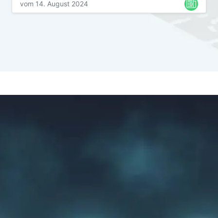
vom 14. August 2024