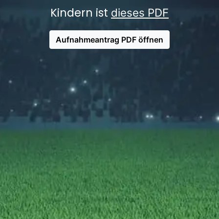
Kindern ist
dieses PDF
Aufnahmeantrag PDF öffnen