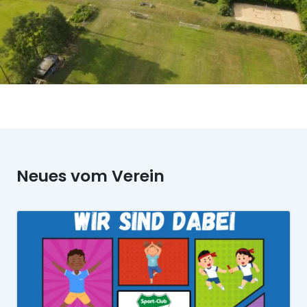
Neues vom Verein