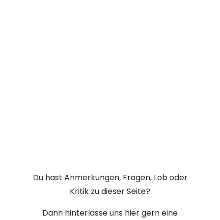
Du hast Anmerkungen, Fragen, Lob oder
Kritik zu dieser Seite?
Dann hinterlasse uns hier gern eine