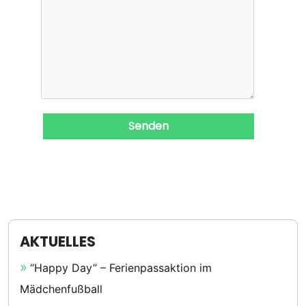
AKTUELLES
“Happy Day” – Ferienpassaktion im
Mädchenfußball