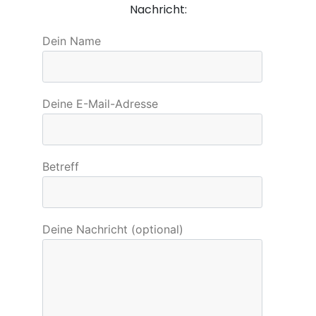
Nachricht:
Dein Name
Deine E-Mail-Adresse
Betreff
Deine Nachricht (optional)