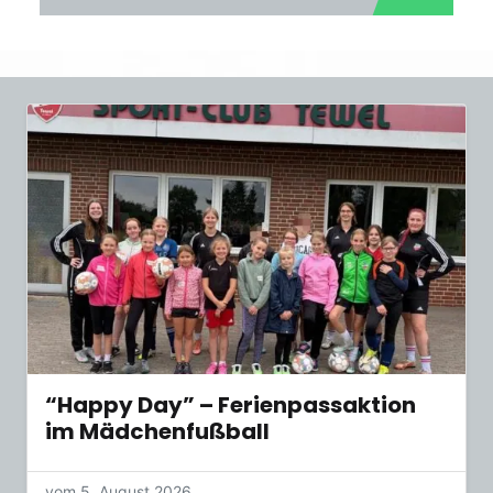
“Happy Day” – Ferienpassaktion
im Mädchenfußball
vom 5. August 2026