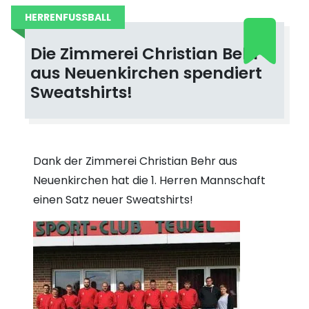
HERRENFUSSBALL
Die Zimmerei Christian Behr
aus Neuenkirchen spendiert
Sweatshirts!
Dank der Zimmerei Christian Behr aus
Neuenkirchen hat die 1. Herren Mannschaft
einen Satz neuer Sweatshirts!