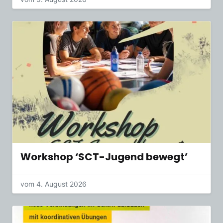
Workshop ‘SCT-Jugend bewegt’
vom 4. August 2026