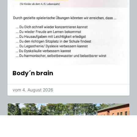
Body´n brain
vom 4. August 2026