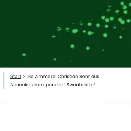
>
Die Zimmerei Christian Behr aus
Start
Neuenkirchen spendiert Sweatshirts!