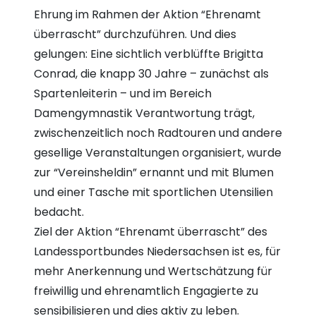
Ehrung im Rahmen der Aktion “Ehrenamt
überrascht” durchzuführen. Und dies
gelungen: Eine sichtlich verblüffte Brigitta
Conrad, die knapp 30 Jahre – zunächst als
Spartenleiterin – und im Bereich
Damengymnastik Verantwortung trägt,
zwischenzeitlich noch Radtouren und andere
gesellige Veranstaltungen organisiert, wurde
zur “Vereinsheldin” ernannt und mit Blumen
und einer Tasche mit sportlichen Utensilien
bedacht.
Ziel der Aktion “Ehrenamt überrascht” des
Landessportbundes Niedersachsen ist es, für
mehr Anerkennung und Wertschätzung für
freiwillig und ehrenamtlich Engagierte zu
sensibilisieren und dies aktiv zu leben.