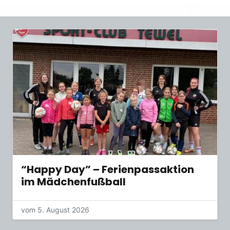
“Happy Day” – Ferienpassaktion
im Mädchenfußball
vom 5. August 2026