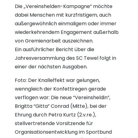
Die „Vereinshelden-Kampagne“ möchte
dabei Menschen mit kurzfristigem, auch
außergewöhnlich einmaligem oder immer
wiederkehrendem Engagement außerhalb
von Gremienarbeit auszeichnen.
Ein ausführlicher Bericht über die
Jahresversammlung des SC Tewel folgt in
einer der nächsten Ausgaben.
Foto: Der Knalleffekt war gelungen,
wenngleich der Konfettiregen gerade
verflogen war: Die neue “Vereinsheldin”,
Brigitta “Gitta” Conrad (Mitte), bei der
Ehrung durch Petra Kurtz (2.v.re.),
stellvertretende Vorsitzende für
Organisationsentwicklung im Sportbund