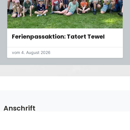
Ferienpassaktion: Tatort Tewel
vom 4. August 2026
Anschrift
Sport Club Tewel
Dorfstr. 23