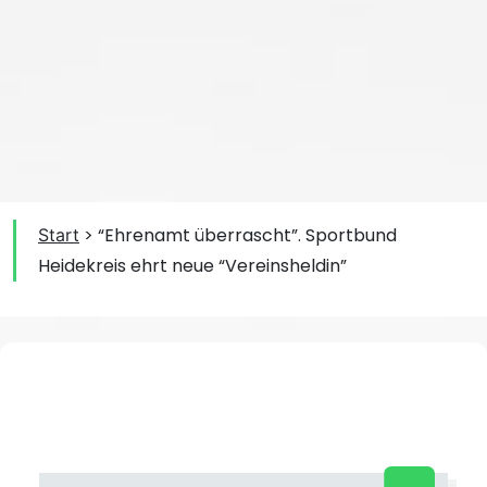
>
“Ehrenamt überrascht”. Sportbund
Start
Heidekreis ehrt neue “Vereinsheldin”