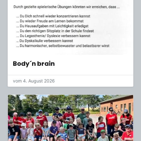
Body´n brain
vom 4. August 2026