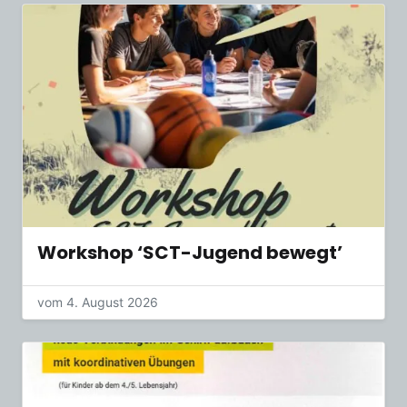
Workshop ‘SCT-Jugend bewegt’
vom 4. August 2026