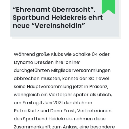
“Ehrenamt überrascht”.
Sportbund Heidekreis ehrt
neue “Vereinsheldin”
Während große Klubs wie Schalke 04 oder
Dynamo Dresden ihre ‘online’
durchgeführten Mitgliederversammlungen
abbrechen mussten, konnte der SC Tewel
seine Hauptversammlung jetzt in Präsenz,
wenngleich ein Vierteljahr später als üblich,
am Freitag,11.Juni 2021 durchführen.
Petra Kurtz und Dana Frost, Vertreterinnen
des Sportbund Heidekreis, nahmen diese
Zusammenkunft zum Anlass, eine besondere