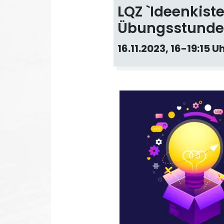
LQZ `Ideenkiste
Übungsstunde
16.11.2023, 16-19:15 U