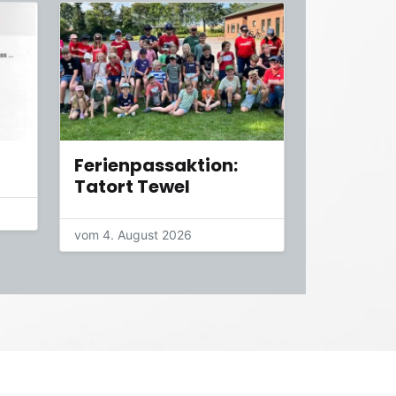
Ferienpassaktion:
Tatort Tewel
vom 4. August 2026