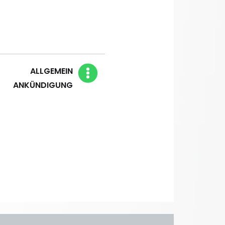
Blog Kategorien
ALLGEMEIN
ANKÜNDIGUNG