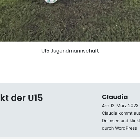
U15 Jugendmannschaft
kt der U15
Claudia
Am 12. März 2023
Claudia kommt au
Delmsen und klickt
durch WordPress