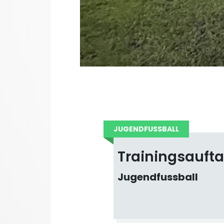
JUGENDFUSSBALL
Trainingsaufta
Jugendfussball