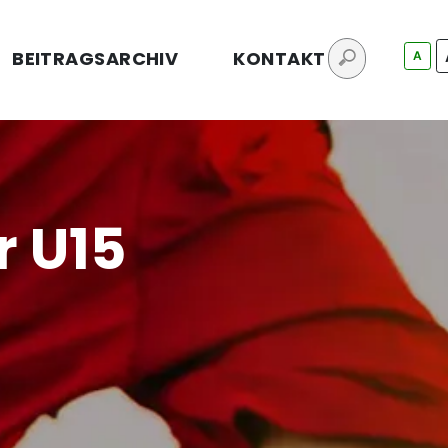
BEITRAGSARCHIV
KONTAKT
A
r U15