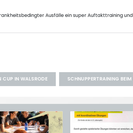
krankheitsbedingter Ausfälle ein super Auftakttraining und
N CUP IN WALSRODE
SCHNUPPERTRAINING BEIM