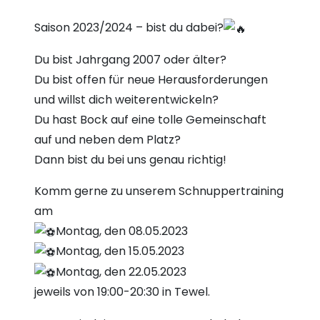
Saison 2023/2024 – bist du dabei?
Du bist Jahrgang 2007 oder älter?
Du bist offen für neue Herausforderungen
und willst dich weiterentwickeln?
Du hast Bock auf eine tolle Gemeinschaft
auf und neben dem Platz?
Dann bist du bei uns genau richtig!
Komm gerne zu unserem Schnuppertraining
am
Montag, den 08.05.2023
Montag, den 15.05.2023
Montag, den 22.05.2023
jeweils von 19:00-20:30 in Tewel.