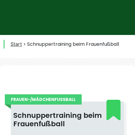
>
Schnuppertraining beim Frauenfußball
Start
FRAUEN-/MÄDCHENFUSSBALL
Schnuppertraining beim
Frauenfußball