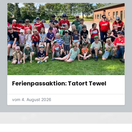
Ferienpassaktion: Tatort Tewel
vom 4. August 2026