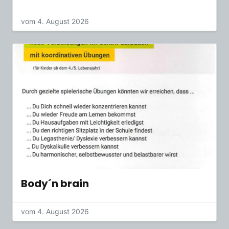
vom 4. August 2026
Body´n brain
vom 4. August 2026