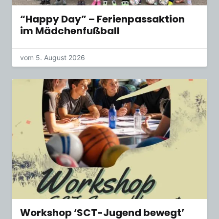
“Happy Day” – Ferienpassaktion
im Mädchenfußball
vom 5. August 2026
Workshop ‘SCT-Jugend bewegt’