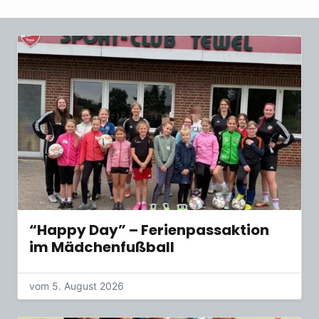
“Happy Day” – Ferienpassaktion
im Mädchenfußball
vom 5. August 2026