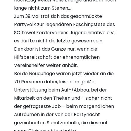
lange nicht zum Stehen…
Zum 39.Mal traf sich das geschmückte
Partyvolk zur legendären Faschingsfete des
SC Tewel Fördervereins Jugendinitiative e.V.;
es dürfte nicht die letzte gewesen sein.
Denkbar ist das Ganze nur, wenn die
Hilfsbereitschaft der ehrenamtlichen
Vereinshelfer weiter anhält.
Bei de Neuauflage waren jetzt wieder an die
70 Personen dabei, leisteten große
Unterstützung beim Auf-/Abbau, bei der
Mitarbeit an den Theken und – sicher nicht
der gefragteste Job – beim morgendlichen
Aufräumen in der von der Partynacht
gezeichneten Schützenhalle, die diesmal
sogar Gleisanschluss hatte.