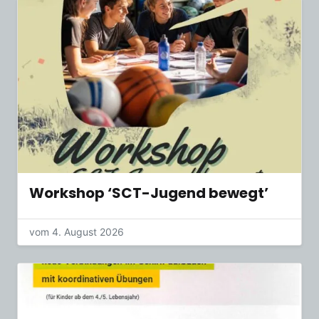
Workshop ‘SCT-Jugend bewegt’
vom 4. August 2026