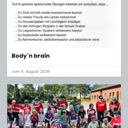
Body´n brain
vom 4. August 2026