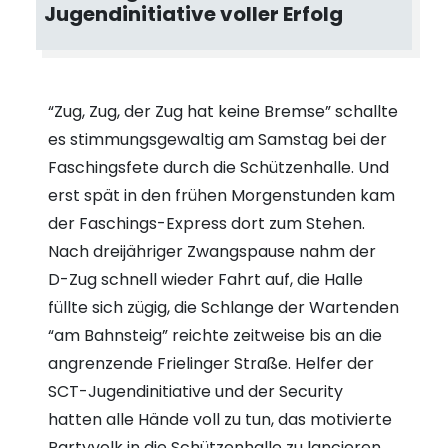
Jugendinitiative voller Erfolg
“Zug, Zug, der Zug hat keine Bremse” schallte
es stimmungsgewaltig am Samstag bei der
Faschingsfete durch die Schützenhalle. Und
erst spät in den frühen Morgenstunden kam
der Faschings-Express dort zum Stehen.
Nach dreijähriger Zwangspause nahm der
D-Zug schnell wieder Fahrt auf, die Halle
füllte sich zügig, die Schlange der Wartenden
“am Bahnsteig” reichte zeitweise bis an die
angrenzende Frielinger Straße. Helfer der
SCT-Jugendinitiative und der Security
hatten alle Hände voll zu tun, das motivierte
Partyvolk in die Schützenhalle zu lancieren,