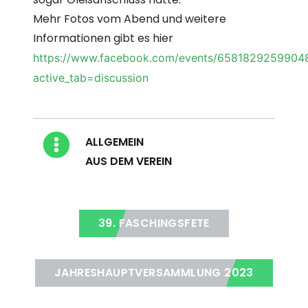
Mehr Fotos vom Abend und weitere
Informationen gibt es hier
https://www.facebook.com/events/6581829259904
active_tab=discussion
Blog Kategorien
ALLGEMEIN
AUS DEM VEREIN
39. FASCHINGSFETE
JAHRESHAUPTVERSAMMLUNG 2023