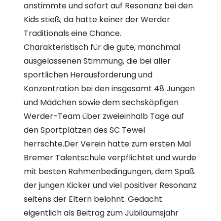
anstimmte und sofort auf Resonanz bei den
Kids stieß; da hatte keiner der Werder
Traditionals eine Chance.
Charakteristisch für die gute, manchmal
ausgelassenen Stimmung, die bei aller
sportlichen Herausforderung und
Konzentration bei den insgesamt 48 Jungen
und Mädchen sowie dem sechsköpfigen
Werder-Team über zweieinhalb Tage auf
den Sportplätzen des SC Tewel
herrschte.Der Verein hatte zum ersten Mal
Bremer Talentschule verpflichtet und wurde
mit besten Rahmenbedingungen, dem Spaß
der jungen Kicker und viel positiver Resonanz
seitens der Eltern belohnt. Gedacht
eigentlich als Beitrag zum Jubiläumsjahr