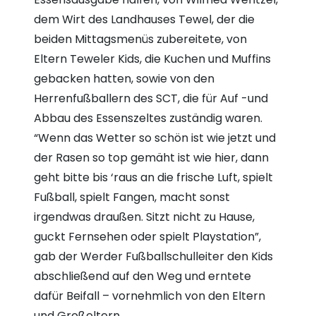
dem Wirt des Landhauses Tewel, der die
beiden Mittagsmenüs zubereitete, von
Eltern Teweler Kids, die Kuchen und Muffins
gebacken hatten, sowie von den
Herrenfußballern des SCT, die für Auf -und
Abbau des Essenszeltes zuständig waren.
“Wenn das Wetter so schön ist wie jetzt und
der Rasen so top gemäht ist wie hier, dann
geht bitte bis ‘raus an die frische Luft, spielt
Fußball, spielt Fangen, macht sonst
irgendwas draußen. Sitzt nicht zu Hause,
guckt Fernsehen oder spielt Playstation”,
gab der Werder Fußballschulleiter den Kids
abschließend auf den Weg und erntete
dafür Beifall – vornehmlich von den Eltern
und Großeltern.