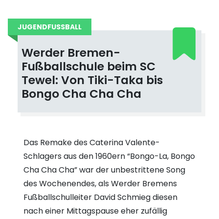
JUGENDFUSSBALL
Werder Bremen-
Fußballschule beim SC
Tewel: Von Tiki-Taka bis
Bongo Cha Cha Cha
Das Remake des Caterina Valente-
Schlagers aus den 1960ern “Bongo-La, Bongo
Cha Cha Cha” war der unbestrittene Song
des Wochenendes, als Werder Bremens
Fußballschulleiter David Schmieg diesen
nach einer Mittagspause eher zufällig