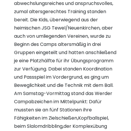
abwechslungsreiches und anspruchsvolles,
zumal altersgerechtes Training standen
bereit. Die Kids, überwiegend aus der
heimischen JSG Tewel/Neuenkirchen, aber
auch von umliegenden Vereinen, wurde zu
Beginn des Camps altersmäßig in drei
Gruppen eingeteilt und hatten anschließend
je eine Platzhälfte für ihr Übungsprogramm
zur Verfügung. Dabei standen Koordination
und Passspiel im Vordergrund, es ging um
Beweglichkeit und die Technik mit dem Ball.
Am Samstag-Vormittag stand das Werder
Campabzeichen im Mittelpunkt: Dafür
mussten sie an fünf Stationen ihre
Fähigkeiten im Zielschießen,Kopfballspiel,
beim Slalomdribbling,der Komplexübung