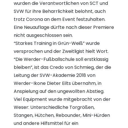
wurden die Verantwortlichen von SCT und
SVW für ihre Beharrlichkeit belohnt, auch
trotz Corona an dem Event festzuhalten.
Eine Neuauflage dürfte nach dieser Premiere
nicht ausgeschlossen sein.
“Starkes Training in Grün-Weiß” wurde
versprochen und der Zweitligist hielt Wort.
“Die Werder-Fußballschule soll erstklassig
bleiben”, ist das Credo von Schmieg, der die
Leitung der SVW-Akademie 2018 von
Werder-Ikone Dieter Eilts übernahm, in
Anspielung auf den ungewollten Abstieg.
Viel Equipment wurde mitgebracht von der
Weser: Unterschiedliche Torgrößen,
Stangen, Hütchen, Rebounder, Mini-Hürden
und andere Hilfsmittel für ein