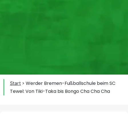
>
Werder Bremen-Fußballschule beim SC
Start
Tewel: Von Tiki-Taka bis Bongo Cha Cha Cha