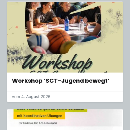
Workshop ‘SCT-Jugend bewegt’
vom 4. August 2026