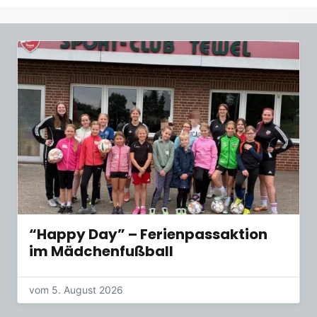
“Happy Day” – Ferienpassaktion
im Mädchenfußball
vom 5. August 2026