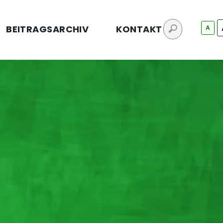
BEITRAGSARCHIV
KONTAKT
A