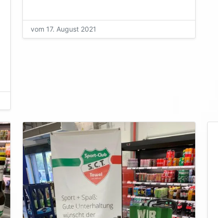
vom 17. August 2021