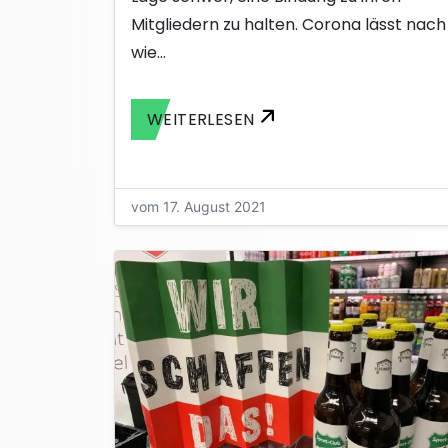
Mitgliedern zu halten. Corona lässt nach
wie…
WEITERLESEN
vom 17. August 2021