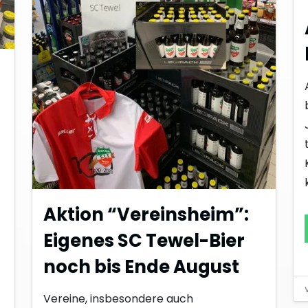
Aktion “Vereinsheim”:
Eigenes SC Tewel-Bier
noch bis Ende August
Vereine, insbesondere auch