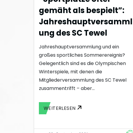
gemäht als bespielt”:
Jahreshauptversamml
ung des SC Tewel
Jahreshauptversammlung und ein
großes sportliches Sommerereignis?
Gelegentlich sind es die Olympischen
Winterspiele, mit denen die
Mitgliederversammlung des SC Tewel
zusammentrifft – aber…
WEITERLESEN